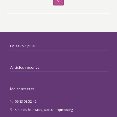
All
En savoir plus
Articles récents
Me contacter
06 83 08 52 46
5 rue du haut Matz, 60490 Ricquebourg