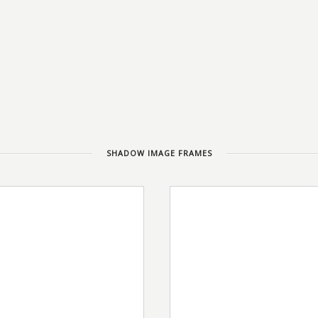
SHADOW IMAGE FRAMES