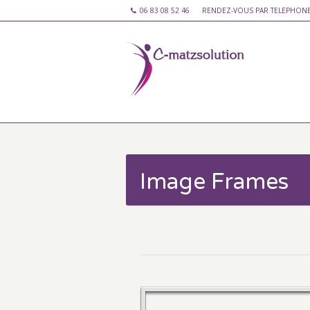
06 83 08 52 46
RENDEZ-VOUS PAR TELEPHON
Image Frames