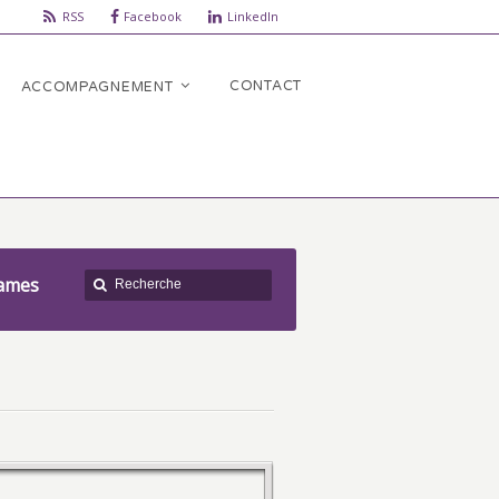
RSS
Facebook
LinkedIn
CONTACT
ACCOMPAGNEMENT
ames