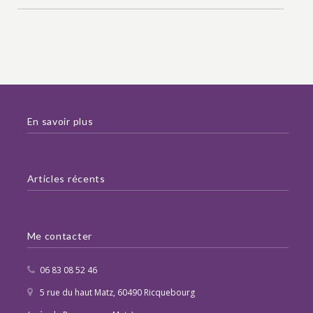
En savoir plus
Articles récents
Me contacter
06 83 08 52 46
5 rue du haut Matz, 60490 Ricquebourg