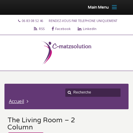
Main Menu
06 83 08 52 46
RENDEZ-VOUS PAR TELEPHONE UNIQUEMENT
RSS
Facebook
LinkedIn
Accueil
The Living Room – 2
Column