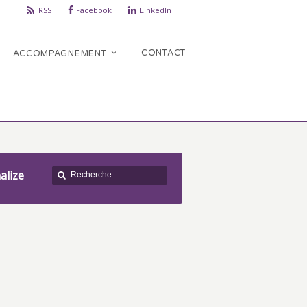
RSS
Facebook
LinkedIn
CONTACT
ACCOMPAGNEMENT
alize