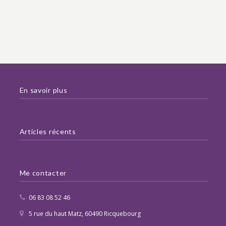
En savoir plus
Articles récents
Me contacter
06 83 08 52 46
5 rue du haut Matz, 60490 Ricquebourg