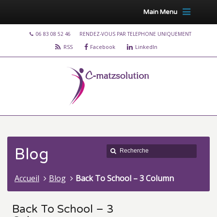
Main Menu
06 83 08 52 46
RENDEZ-VOUS PAR TELEPHONE UNIQUEMENT
RSS
Facebook
LinkedIn
Blog
Accueil
Blog
Back To School – 3 Column
Back To School – 3