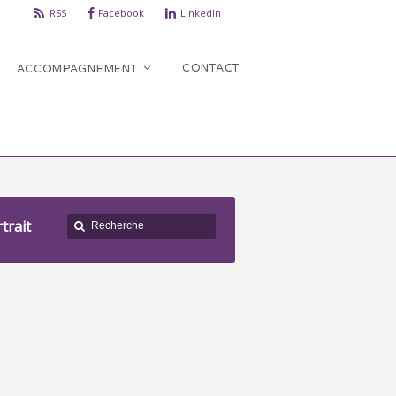
RSS
Facebook
LinkedIn
CONTACT
ACCOMPAGNEMENT
trait