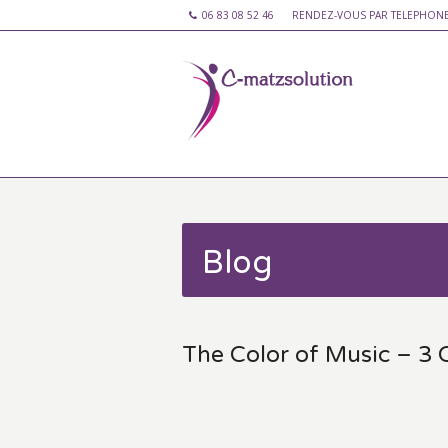
06 83 08 52 46
RENDEZ-VOUS PAR TELEPHON
Blog
The Color of Music – 3 